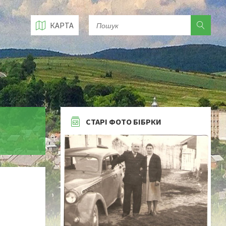
КАРТА
СТАРІ ФОТО БІБРКИ