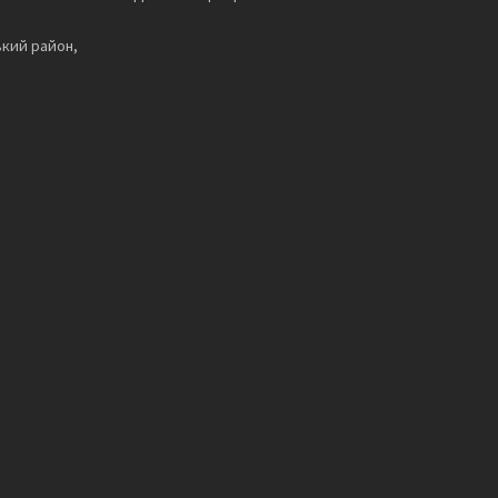
ький район,