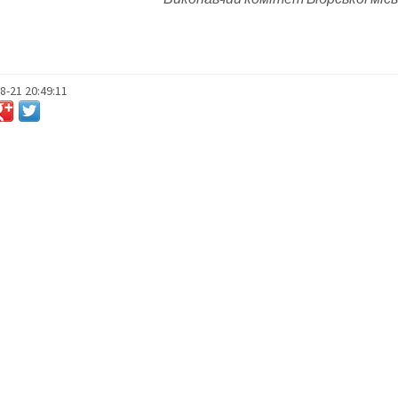
8-21 20:49:11