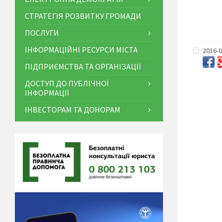
СТРАТЕГІЯ РОЗВИТКУ ГРОМАДИ
ПОСЛУГИ
ІНФОРМАЦІЙНІ РЕСУРСИ МІСТА
2016-0
ПІДПРИЄМСТВА ТА ОРГАНІЗАЦІЇ
ДОСТУП ДО ПУБЛІЧНОЇ
ІНФОРМАЦІЇ
ІНВЕСТОРАМ ТА ДОНОРАМ