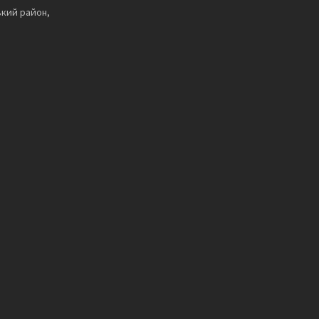
ький район,