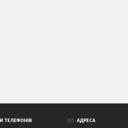
И ТЕЛЕФОНІВ
АДРЕСА