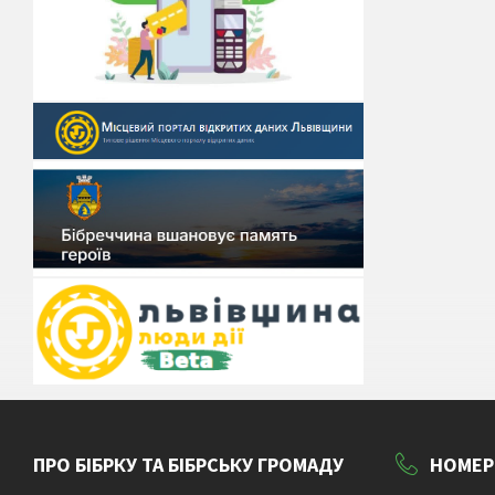
ПРО БІБРКУ ТА БІБРСЬКУ ГРОМАДУ
НОМЕР