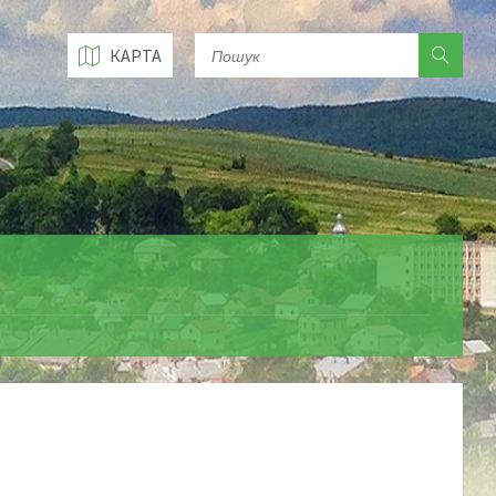
КАРТА