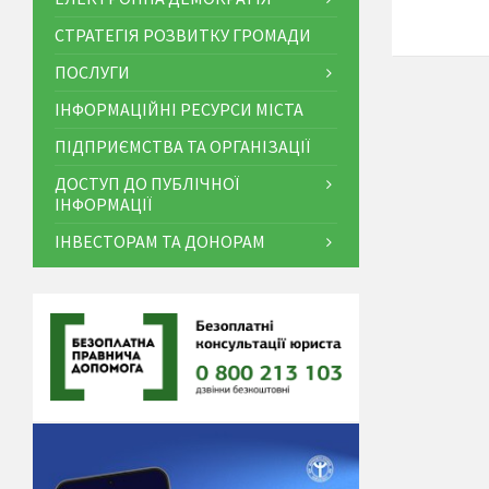
СТРАТЕГІЯ РОЗВИТКУ ГРОМАДИ
ПОСЛУГИ
ІНФОРМАЦІЙНІ РЕСУРСИ МІСТА
ПІДПРИЄМСТВА ТА ОРГАНІЗАЦІЇ
ДОСТУП ДО ПУБЛІЧНОЇ
ІНФОРМАЦІЇ
ІНВЕСТОРАМ ТА ДОНОРАМ