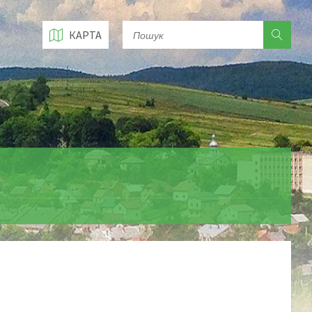
КАРТА