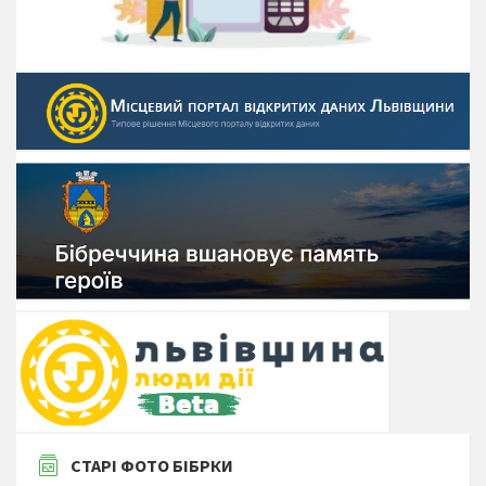
СТАРІ ФОТО БІБРКИ