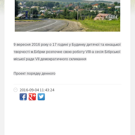
9 вересня 2016 року о 17 годині у Будинку дитячої та юнацької 
творчості м.Бібрки розпочне свою роботу VIII-а сесія Бібрської 
міської ради VІІ демократичного скликання
Проект порядку денного
2016-09-04 11:43:24