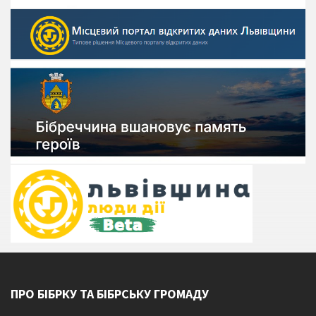
ПРО БІБРКУ ТА БІБРСЬКУ ГРОМАДУ