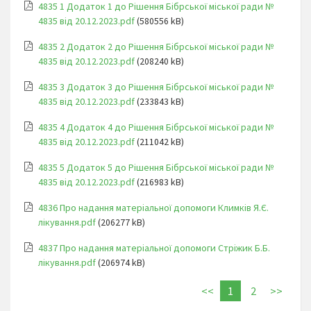
4835 1 Додаток 1 до Рішення Бібрської міської ради №
4835 від 20.12.2023.pdf
(580556 kB)
4835 2 Додаток 2 до Рішення Бібрської міської ради №
4835 від 20.12.2023.pdf
(208240 kB)
4835 3 Додаток 3 до Рішення Бібрської міської ради №
4835 від 20.12.2023.pdf
(233843 kB)
4835 4 Додаток 4 до Рішення Бібрської міської ради №
4835 від 20.12.2023.pdf
(211042 kB)
4835 5 Додаток 5 до Рішення Бібрської міської ради №
4835 від 20.12.2023.pdf
(216983 kB)
4836 Про надання матеріальної допомоги Климків Я.Є.
лікування.pdf
(206277 kB)
4837 Про надання матеріальної допомоги Стріжик Б.Б.
лікування.pdf
(206974 kB)
<<
1
2
>>