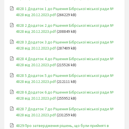
4828 1 Додаток 1 до Рішення Бібрської міської ради №
4828 від 20.12.2023.pdf
(266229 kB)
4828 2 Додаток 2 до Рішення Бібрської міської ради №
4828 від 20.12.2023.pdf
(208849 kB)
4828 3 Додаток 3 до Рішення Бібрської міської ради №
4828 від 20.12.2023.pdf
(287409 kB)
4828 4 Додаток 4 до Рішення Бібрської міської ради №
4828 від 20.12.2023.pdf
(215526 kB)
4828 5 Додаток 5 до Рішення Бібрської міської ради №
4828 від 20.12.2023.pdf
(212111 kB)
4828 6 Додаток 6 до Рішення Бібрської міської ради №
4828 від 20.12.2023.pdf
(255952 kB)
4828 7 Додаток 7 до Рішення Бібрської міської ради №
4828 від 20.12.2023.pdf
(231259 kB)
4829 Про затвердження рішень, що були прийняті в